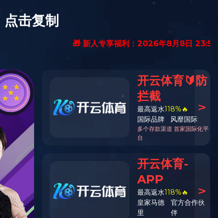
书记
校长
ENG
|
伍
科学研究
招生就业
米兰(中国)
一站式服务
平台