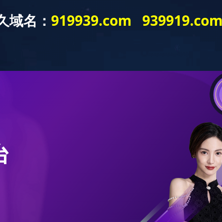
教工
学生
校友
访客
门户
常用链接
首页
城院概况
机构设置
教育教学
师资队