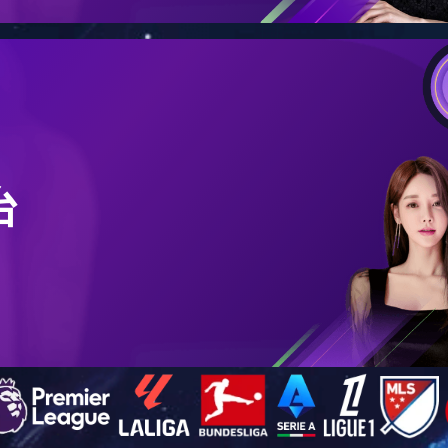
学术预告|双百论坛第154期：AI技
时间：2025-12-04 来源：理学院